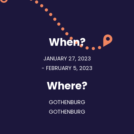
When?
JANUARY 27, 2023
- FEBRUARY 5, 2023
Where?
GOTHENBURG
GOTHENBURG