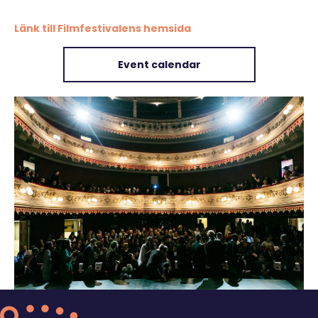
Länk till Filmfestivalens hemsida
Event calendar