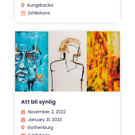
Kungsbacka
Exhibitions
Att bli synlig
November 2, 2022
January 31, 2023
Gothenburg