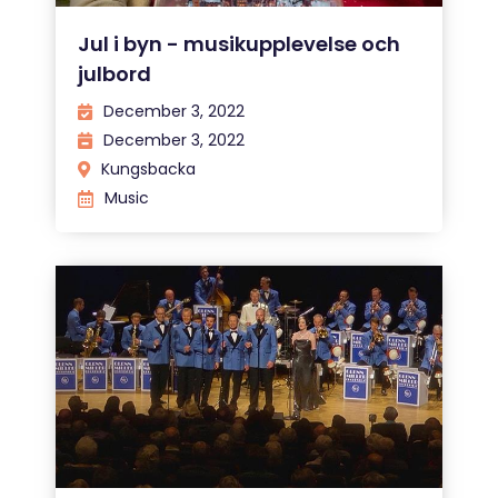
Jul i byn - musikupplevelse och
julbord
December 3, 2022
December 3, 2022
Kungsbacka
Music