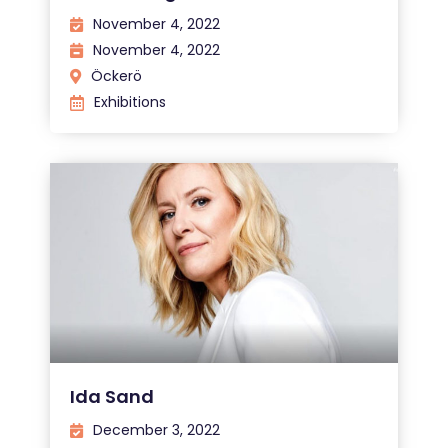
November 4, 2022
November 4, 2022
Öckerö
Exhibitions
Ida Sand
December 3, 2022