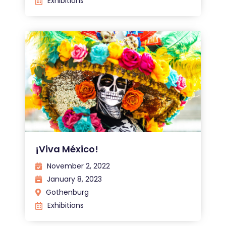
Exhibitions
¡Viva México!
November 2, 2022
January 8, 2023
Gothenburg
Exhibitions