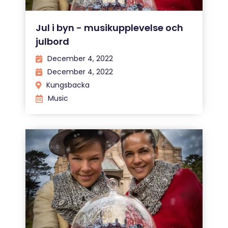
Jul i byn - musikupplevelse och
julbord
December 4, 2022
December 4, 2022
Kungsbacka
Music