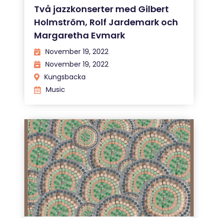
Två jazzkonserter med Gilbert
Holmström, Rolf Jardemark och
Margaretha Evmark
November 19, 2022
November 19, 2022
Kungsbacka
Music