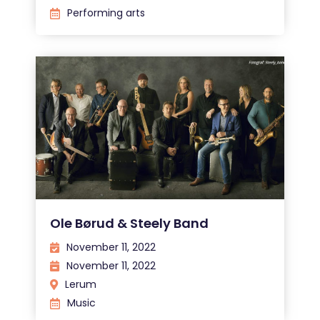
Performing arts
Ole Børud & Steely Band
November 11, 2022
November 11, 2022
Lerum
Music