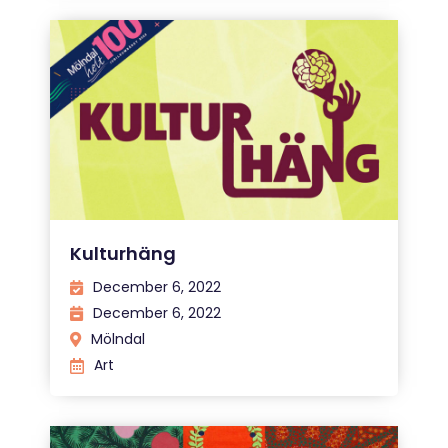
Kulturhäng
December 6, 2022
December 6, 2022
Mölndal
Art