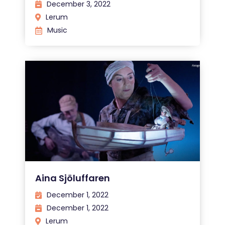
December 3, 2022
Lerum
Music
Aina Sjöluffaren
December 1, 2022
December 1, 2022
Lerum