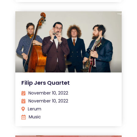
Filip Jers Quartet
November 10, 2022
November 10, 2022
Lerum
Music