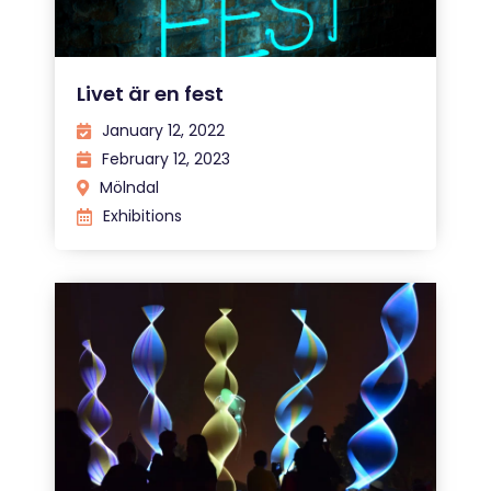
Livet är en fest
January 12, 2022
February 12, 2023
Mölndal
Exhibitions