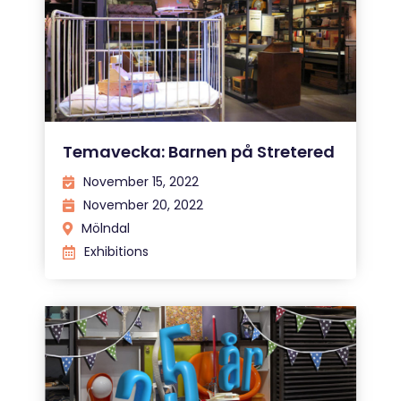
Temavecka: Barnen på Stretered
November 15, 2022
November 20, 2022
Mölndal
Exhibitions