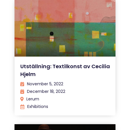
Utställning: Textilkonst av Cecilia
Hjelm
November 5, 2022
December 18, 2022
Lerum
Exhibitions