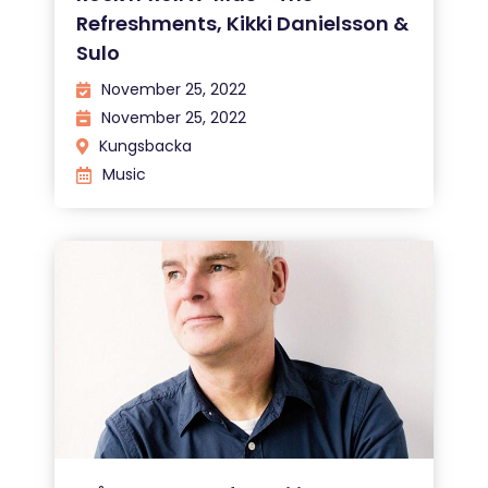
Refreshments, Kikki Danielsson &
Sulo
November 25, 2022
November 25, 2022
Kungsbacka
Music