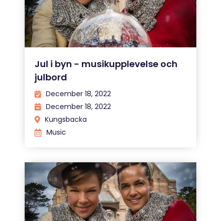
Jul i byn - musikupplevelse och
julbord
December 18, 2022
December 18, 2022
Kungsbacka
Music