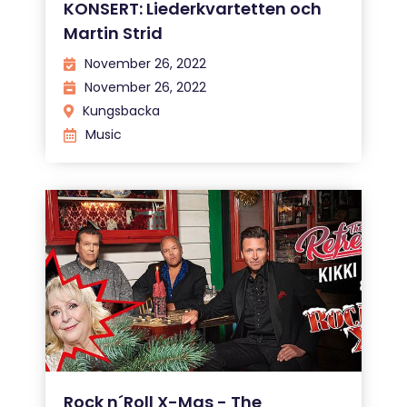
KONSERT: Liederkvartetten och
Martin Strid
November 26, 2022
November 26, 2022
Kungsbacka
Music
Rock n´Roll X-Mas - The