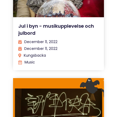
Jul i byn - musikupplevelse och
julbord
December 11, 2022
December 11, 2022
Kungsbacka
Music