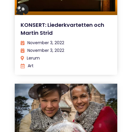
KONSERT: Liederkvartetten och
Martin Strid
November 3, 2022
November 3, 2022
Lerum
Art