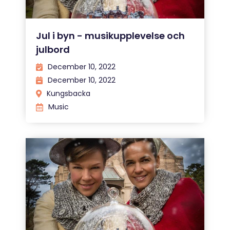
Jul i byn - musikupplevelse och
julbord
December 10, 2022
December 10, 2022
Kungsbacka
Music