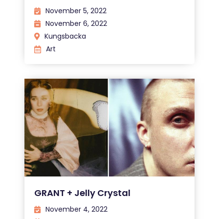
November 5, 2022
November 6, 2022
Kungsbacka
Art
GRANT + Jelly Crystal
November 4, 2022