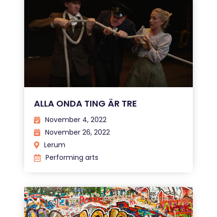
ALLA ONDA TING ÄR TRE
November 4, 2022
November 26, 2022
Lerum
Performing arts