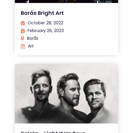
Borås Bright Art
October 28, 2022
February 26, 2023
Borås
Art