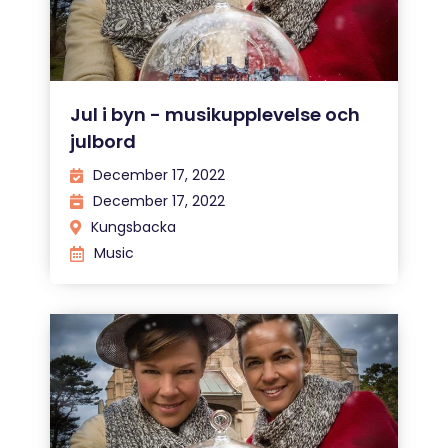
Jul i byn - musikupplevelse och
julbord
December 17, 2022
December 17, 2022
Kungsbacka
Music