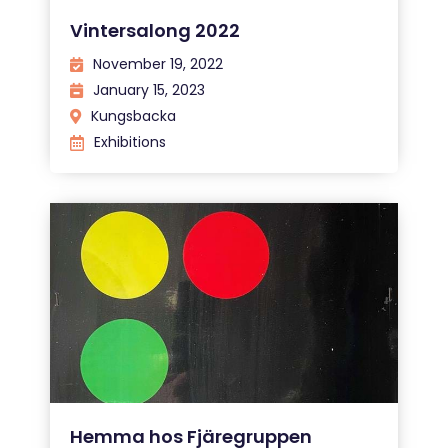
Vintersalong 2022
November 19, 2022
January 15, 2023
Kungsbacka
Exhibitions
Hemma hos Fjäregruppen