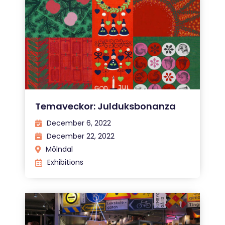
Temaveckor: Julduksbonanza
December 6, 2022
December 22, 2022
Mölndal
Exhibitions