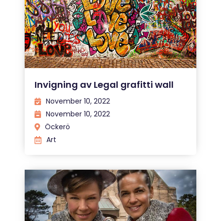
Invigning av Legal grafitti wall
November 10, 2022
November 10, 2022
Öckerö
Art