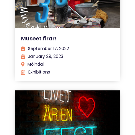
Museet firar!
September 17, 2022
January 29, 2023
Mölndal
Exhibitions