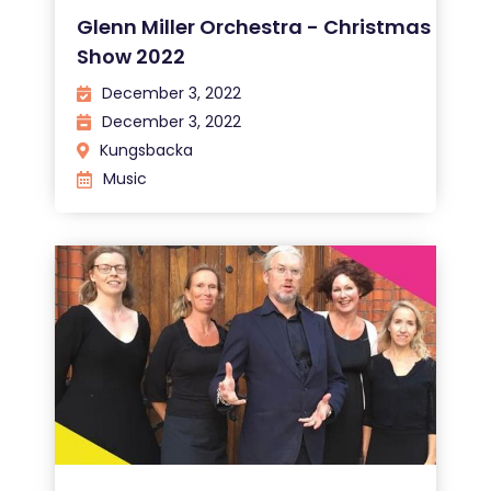
Glenn Miller Orchestra - Christmas
Show 2022
December 3, 2022
December 3, 2022
Kungsbacka
Music