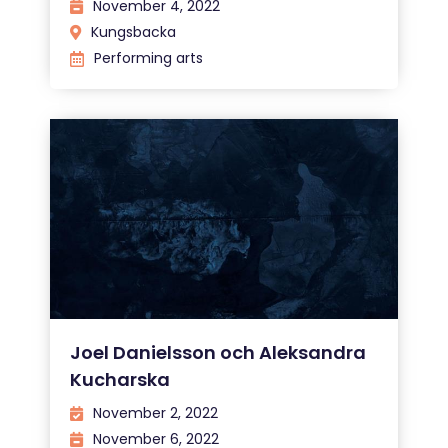
November 4, 2022
Kungsbacka
Performing arts
Joel Danielsson och Aleksandra
Kucharska
November 2, 2022
November 6, 2022