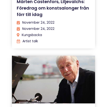
Mårten Castenfors, Liljevalchs:
Föredrag om konstsalonger från
förr till idag
November 24, 2022
November 24, 2022
Kungsbacka
Artist talk